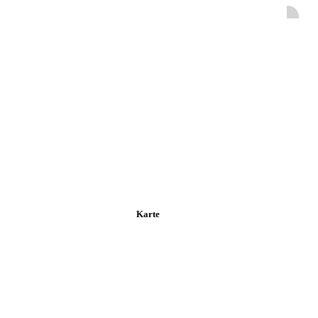
Karte